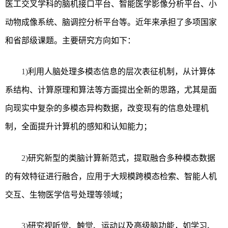
医工交叉学科的脑机接口平台、智能医学影像分析平台、小
动物成像系统、脑调控分析平台等。近年来承担了多项国家
和省部级课题。主要研究方向如下：
1)
利用人脑处理多模态信息的层次表征机制，从计算体
系结构、计算原理和算法等方面提出全新的思路，尤其是面
向现实中复杂的多模态异构数据，改变现有的信息处理机
制，全面提升计算机的感知和认知能力；
2)
研究新型的类脑计算新范式，提取融合多种模态数据
的有效特征进行融合，应用于大规模跨模态检索、智能人机
交互、生物医学信号处理等领域；
3)
研究视听觉、触觉、运动以及高级脑功能，如学习、