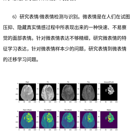
6）研究表情/微表情检测与识别。微表情是在人们在试图
压抑、隐藏真实情感过程中所表现出来的一种快速、不易察
觉的面部表情。针对微表情表达不够精细，研究微表情的特
征学习表达，针对微表情样本少的问题，研究表情到微表情
的迁移学习问题。