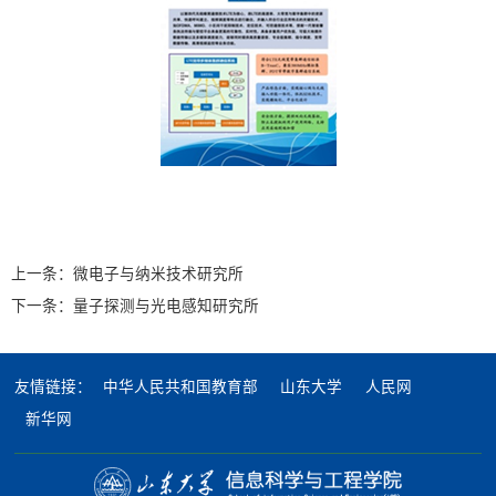
上一条：
微电子与纳米技术研究所
下一条：
量子探测与光电感知研究所
友情链接：
中华人民共和国教育部
山东大学
人民网
新华网