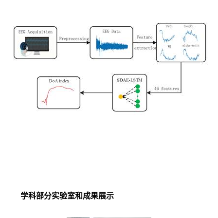
学科部分
实验室和成果展示