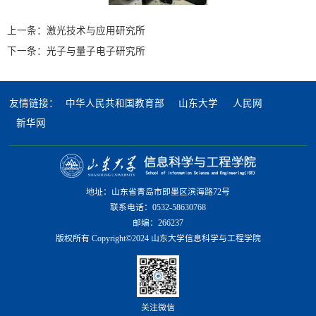
上一条：
激光技术与应用研究所
下一条：
光子与量子电子研究所
友情链接：
中华人民共和国教育部
山东大学
人民网
新华网
地址：山东省青岛市即墨区滨海路72号
联系电话：0532-58630768
邮编：266237
版权所有 Copyright©2024 山东大学信息科学与工程学院
关注微信