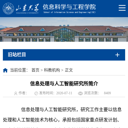
旧站栏目
当前位置：
首页
>
科教机构
>
正文
信息处理与人工智能研究所简介
作者：
发布时间：2020-07-11
浏览次数：
8409
信息处理与人工智能研究所，研究工作主要以信息
处理和人工智能技术为核心，承担包括国家重点研发计划、