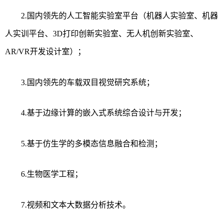
2.
国内领先的人工智能实验室平台（机器人实验室、机器
人实训平台、
3D
打印创新实验室、无人机创新实验室、
AR/VR
开发设计室）；
3.
国内领先的车载双目视觉研究系统；
4.
基于边缘计算的嵌入式系统综合设计与开发；
5.
基于仿生学的多模态信息融合和检测；
6.
生物医学工程；
7.
视频和文本大数据分析技术。