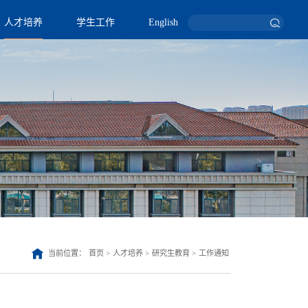
人才培养
学生工作
English
当前位置：
首页
>
人才培养
>
研究生教育
>
工作通知