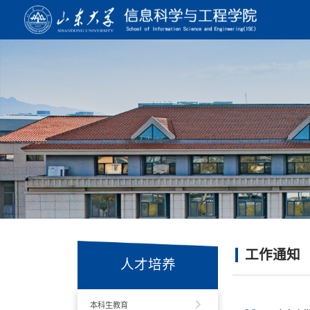
工作通知
人才培养
本科生教育