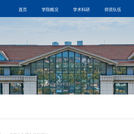
首页
学院概况
学术科研
师资队伍