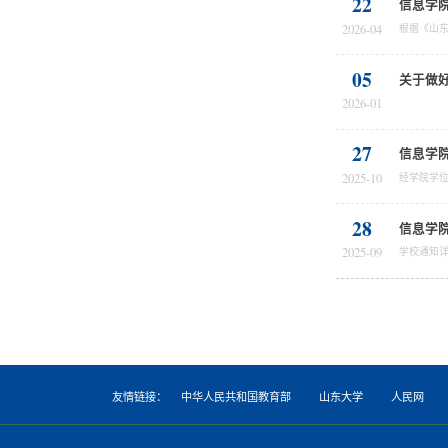
22
信息学院
2026-04
05
关于做好
2026-01
27
信息学院
2025-10
经学院学位
28
信息学院
2025-09
友情链接：
中华人民共和国教育部
山东大学
人民网