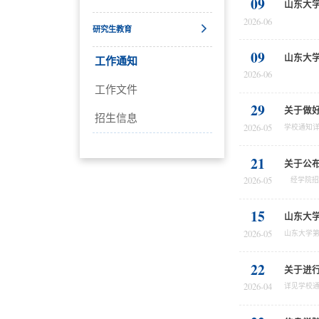
09
山东大学
2026-06
研究生教育
09
山东大学
工作通知
2026-06
工作文件
29
关于做
招生信息
2026-05
21
关于公
2026-05
15
山东大
2026-05
22
关于进行
2026-04