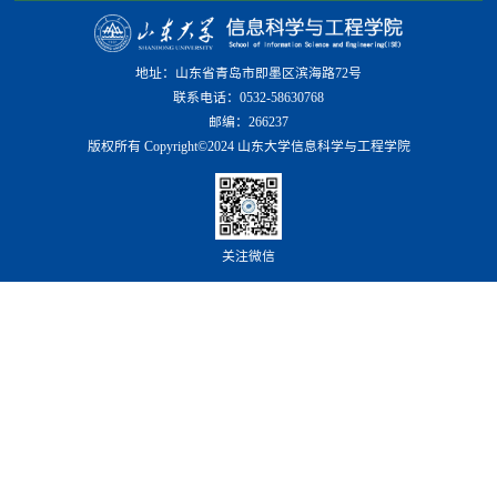
地址：山东省青岛市即墨区滨海路72号
联系电话：0532-58630768
邮编：266237
版权所有 Copyright©2024 山东大学信息科学与工程学院
关注微信