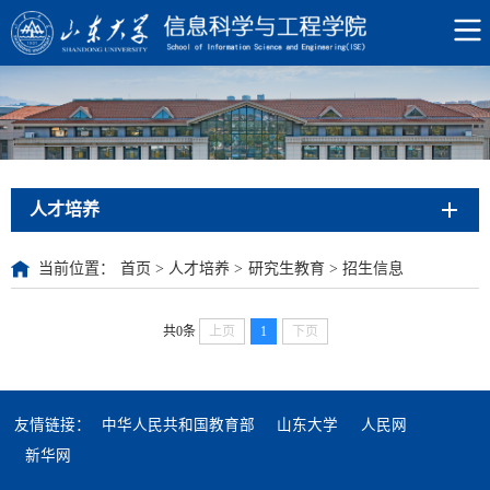
人才培养
当前位置：
首页
>
人才培养
>
研究生教育
>
招生信息
共0条
上页
1
下页
友情链接：
中华人民共和国教育部
山东大学
人民网
新华网